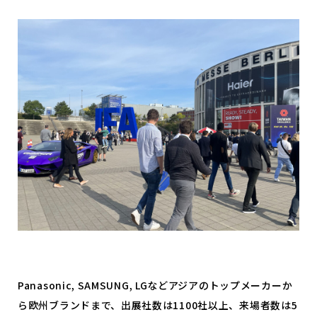
Panasonic, SAMSUNG, LGなどアジアのトップメーカーか
ら欧州ブランドまで、出展社数は1100社以上、来場者数は5