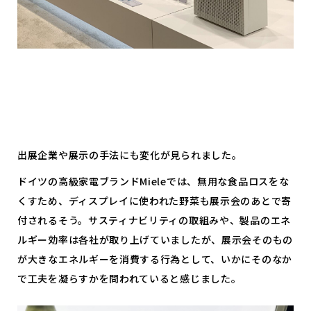
出展企業や展示の手法にも変化が見られました。
ドイツの高級家電ブランドMieleでは、無用な食品ロスをな
くすため、ディスプレイに使われた野菜も展示会のあとで寄
付されるそう。サスティナビリティの取組みや、製品のエネ
ルギー効率は各社が取り上げていましたが、展示会そのもの
が大きなエネルギーを消費する行為として、いかにそのなか
で工夫を凝らすかを問われていると感じました。