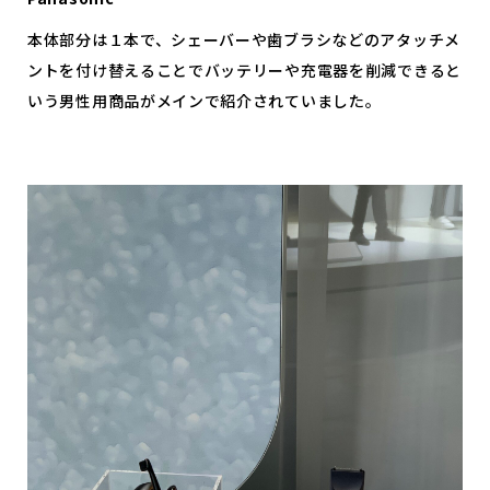
本体部分は１本で、シェーバーや歯ブラシなどのアタッチメ
ントを付け替えることでバッテリーや充電器を削減できると
いう男性用商品がメインで紹介されていました。