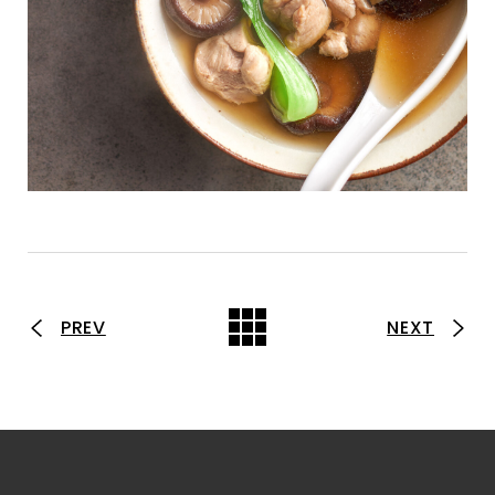
PREV
NEXT