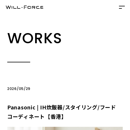
WORKS
2026/05/29
Panasonic | IH炊飯器/スタイリング/フード
コーディネート【香港】