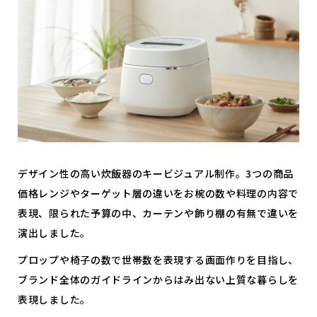
デザイン性の高い炊飯器のキービジュアル制作。3つの商品
価格レンジやターゲット層の違いをお椀の数や料理の内容で
表現、限られた予算の中、カーテンや飾り棚の有無で違いを
演出しました。
プロップや椅子の数で世帯数を表現する画面作りを目指し、
ブランド全体のガイドラインからはみ出ない上質な暮らしを
表現しました。