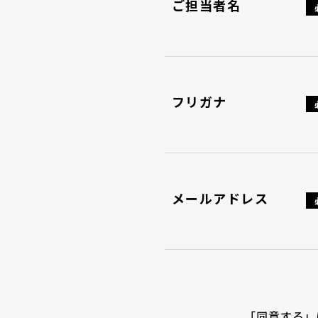
ご担当者名
フリガナ
メールアドレス
「同意する」