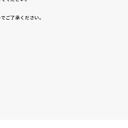
のでご了承ください。