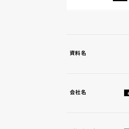
資料名
会社名