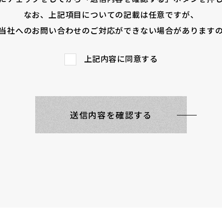
なお、上記項目についての記載は任意ですが、
当社へのお問い合わせのご対応ができない場合があります
上記内容に同意する
送信内容を確認する