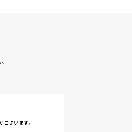
い。
がございます。