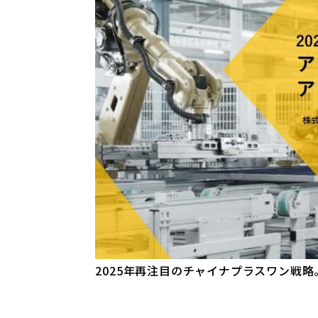
2025年再注目のチャイナプラスワン戦