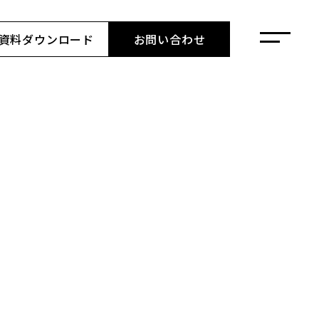
資料ダウンロード
お問い合わせ