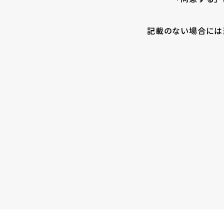
記載のない場合には