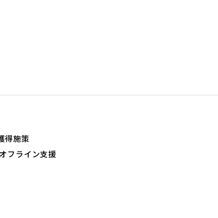
獲得施策
・オフライン支援