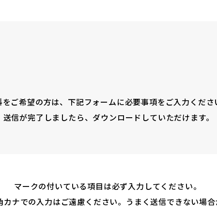
料をご希望の方は、下記フォームに必要事項をご入力くださ
送信が完了しましたら、ダウンロードしていただけます。
マークの付いている項目は必ず入力してください。
角カナでの入力はご遠慮ください。うまく送信できない場合