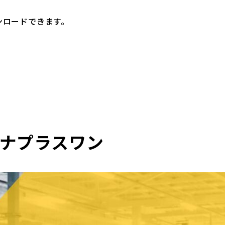
ンロードできます。
ナプラスワン