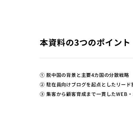
本資料の3つのポイント
① 脱中国の背景と主要4カ国の分散戦略
② 駐在員向けブログを起点としたリード
③ 集客から顧客育成まで一貫したWEB