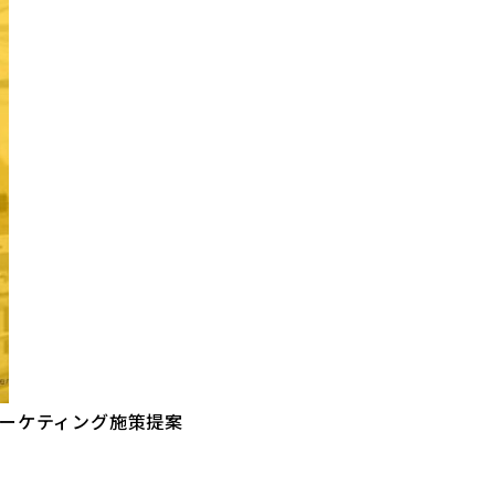
マーケティング施策提案