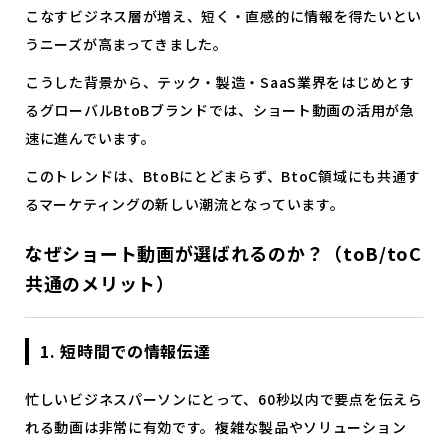
こなすビジネス層が増え、短く・直感的に情報を得たいとい
うニーズが高まってきました。
こうした背景から、テック・製造・SaaS業界をはじめとす
るグローバルBtoBブランドでは、ショート動画の活用が急
速に進んでいます。
このトレンドは、BtoBにとどまらず、BtoC領域にも共通す
るマーケティングの新しい潮流となっています。
なぜショート動画が選ばれるのか？（toB/toC
共通のメリット）
1. 短時間での情報伝達
忙しいビジネスパーソンにとって、60秒以内で要点を伝えら
れる動画は非常に有効です。複雑な製品やソリューション