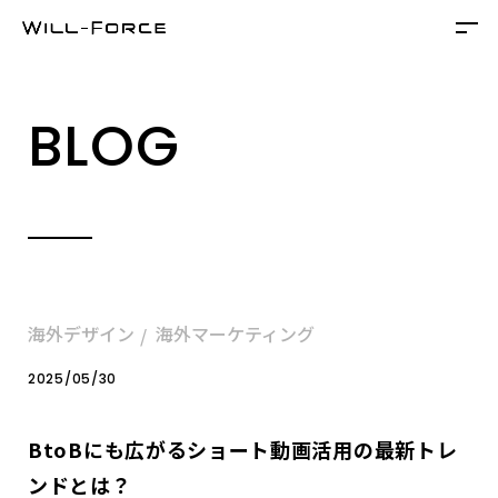
BLOG
海外デザイン
海外マーケティング
2025/05/30
BtoBにも広がるショート動画活用の最新トレ
ンドとは？