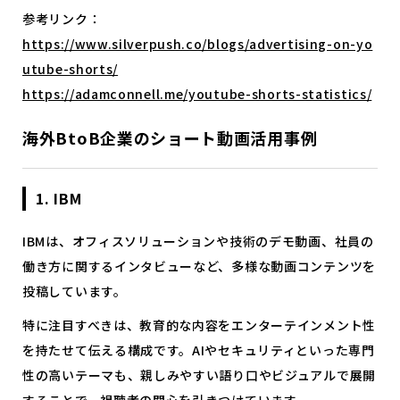
参考リンク：
https://www.silverpush.co/blogs/advertising-on-yo
utube-shorts/
https://adamconnell.me/youtube-shorts-statistics/
海外BtoB企業のショート動画活用事例
1. IBM
IBMは、オフィスソリューションや技術のデモ動画、社員の
働き方に関するインタビューなど、多様な動画コンテンツを
投稿しています。
特に注目すべきは、教育的な内容をエンターテインメント性
を持たせて伝える構成です。AIやセキュリティといった専門
性の高いテーマも、親しみやすい語り口やビジュアルで展開