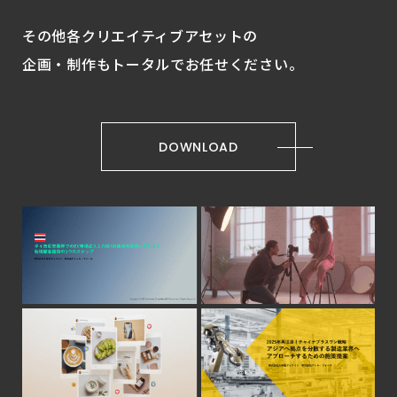
その他各クリエイティブアセットの
企画・制作もトータルでお任せください。
DOWNLOAD