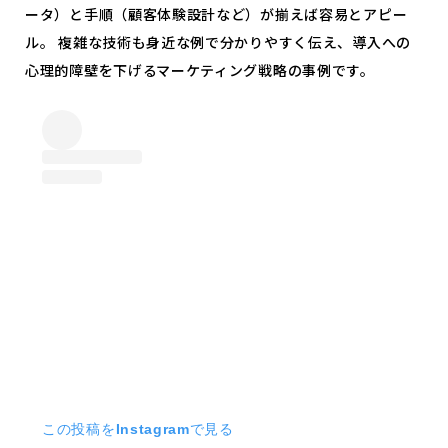
ータ）と手順（顧客体験設計など）が揃えば容易とアピー
ル。 複雑な技術も身近な例で分かりやすく伝え、導入への
心理的障壁を下げるマーケティング戦略の事例です。
この投稿をInstagramで見る