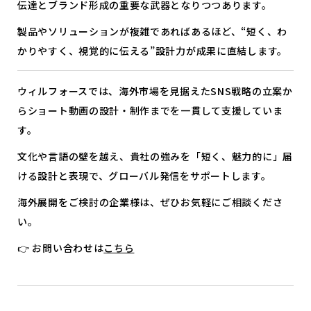
伝達とブランド形成の重要な武器となりつつあります。
製品やソリューションが複雑であればあるほど、“短く、わ
かりやすく、視覚的に伝える”設計力が成果に直結します。
ウィルフォースでは、海外市場を見据えたSNS戦略の立案か
らショート動画の設計・制作までを一貫して支援していま
す。
文化や言語の壁を越え、貴社の強みを「短く、魅力的に」届
ける設計と表現で、グローバル発信をサポートします。
海外展開をご検討の企業様は、ぜひお気軽にご相談くださ
い。
👉 お問い合わせは
こちら