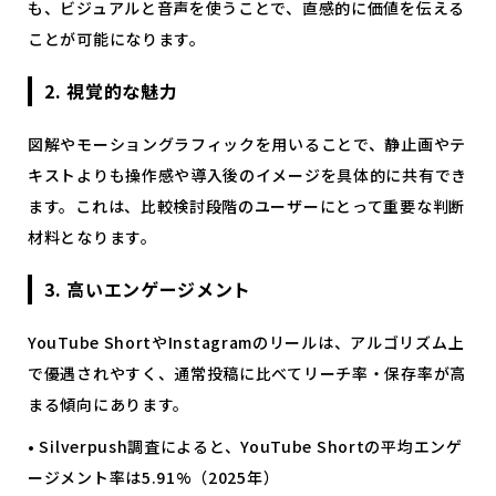
も、ビジュアルと音声を使うことで、直感的に価値を伝える
ことが可能になります。
2. 視覚的な魅力
図解やモーショングラフィックを用いることで、静止画やテ
キストよりも操作感や導入後のイメージを具体的に共有でき
ます。これは、比較検討段階のユーザーにとって重要な判断
材料となります。
3. 高いエンゲージメント
YouTube ShortやInstagramのリールは、アルゴリズム上
で優遇されやすく、通常投稿に比べてリーチ率・保存率が高
まる傾向にあります。
• Silverpush調査によると、YouTube Shortの平均エンゲ
ージメント率は5.91%（2025年）