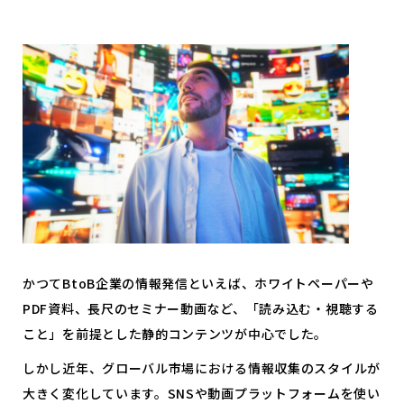
かつてBtoB企業の情報発信といえば、ホワイトペーパーや
PDF資料、長尺のセミナー動画など、「読み込む・視聴する
こと」を前提とした静的コンテンツが中心でした。
しかし近年、グローバル市場における情報収集のスタイルが
大きく変化しています。SNSや動画プラットフォームを使い