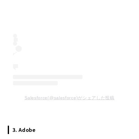
Salesforce(@salesforce)がシェアした投稿
3. Adobe