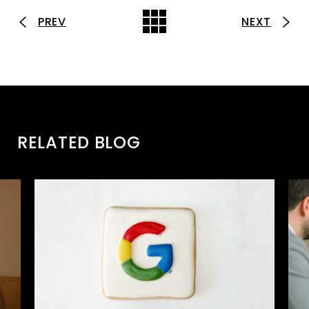
PREV
NEXT
RELATED BLOG